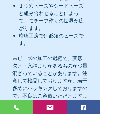
１つ穴ビーズやシードビーズ
と組み合わせることによっ
て、モチーフ作りの世界が広
がります。
瑠璃工房では必須のビーズで
す。
※ビーズの加工の過程で、変形・
欠け・穴詰まりがあるものが少量
混ざっていることがあります。注
意して検品しておりますが、若干
多めにパッキングしておりますの
で、不良はご容赦いただけますよ
うお願いいたします。
💛ご購入の前にご確認くださ
い。