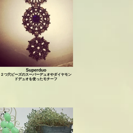
Superduo
２つ穴ビーズのスーパーデュオやダイヤモン
ドデュオを使ったモチーフ