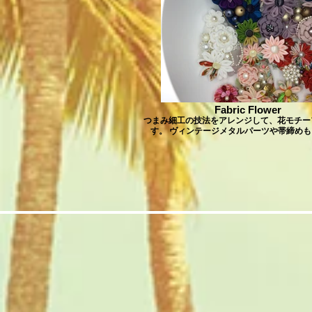
Fabric Flower
つまみ細工の技法をアレンジして、花モチー
す。 ヴィンテージメタルパーツや帯締め