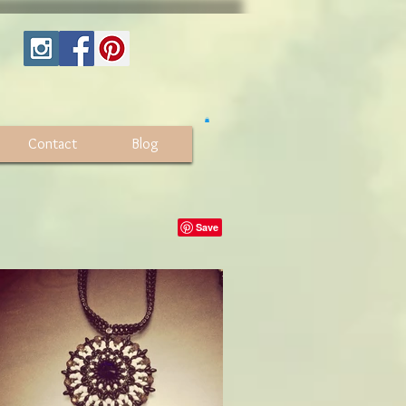
Contact
Blog