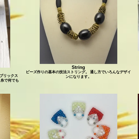
String
ビーズ作りの基本の技法ストリング。 通し方でいろんなデザイ
ブリックス
ンになります。
と糸で何でも