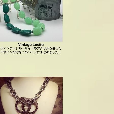
Vintage Lucite
ヴィンテージルーサイトやアクリルを使った
デザインだけをこのページにまとめました。