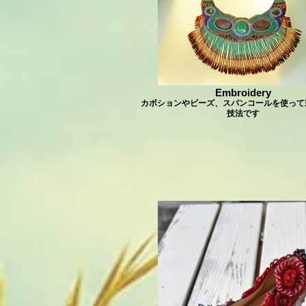
Embroidery
カボションやビーズ、スパンコールを使って
技法です