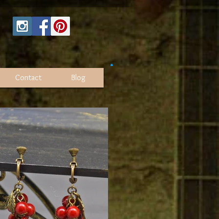
Contact
Blog